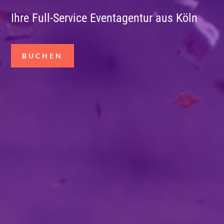
Ihre Full-Service Eventagentur aus Köln
BUCHEN