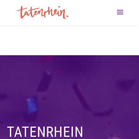
TATENRHEIN